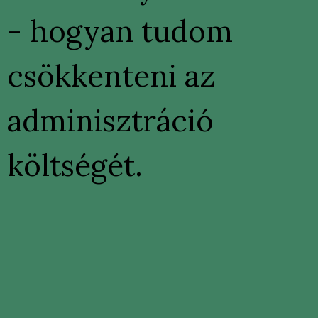
- hogyan tudom
csökkenteni az
adminisztráció
költségét.