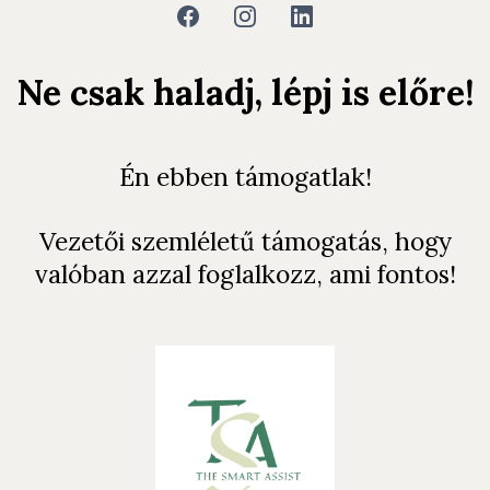
Ne csak haladj, lépj is előre!
Én ebben támogatlak!
Vezetői szemléletű támogatás, hogy
valóban azzal foglalkozz, ami fontos!